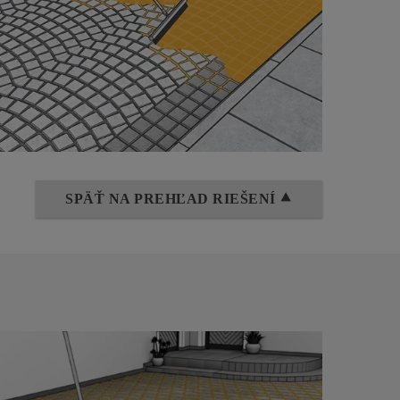
SPÄŤ NA PREHĽAD RIEŠENÍ ⯅