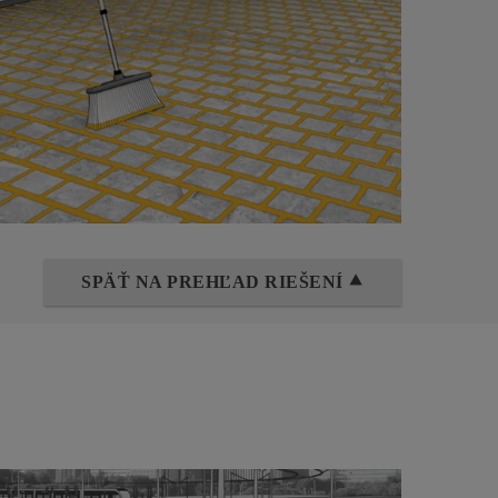
SPÄŤ NA PREHĽAD RIEŠENÍ ⯅