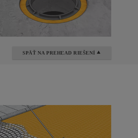
SPÄŤ NA PREHĽAD RIEŠENÍ ⯅