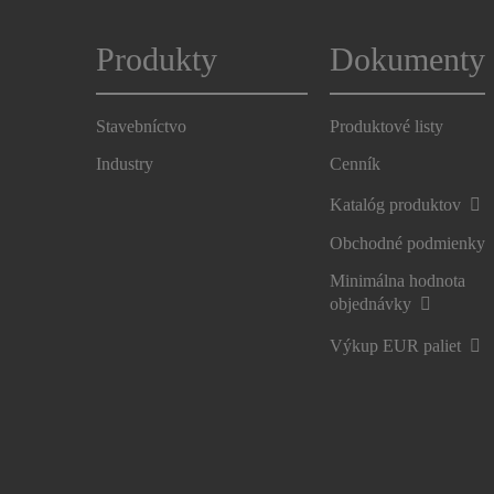
Produkty
Dokumenty
Stavebníctvo
Produktové listy
Industry
Cenník
Katalóg produktov
Obchodné podmienky
Minimálna hodnota
objednávky
Výkup EUR paliet