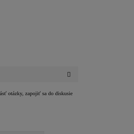
sť otázky, zapojiť sa do diskusie