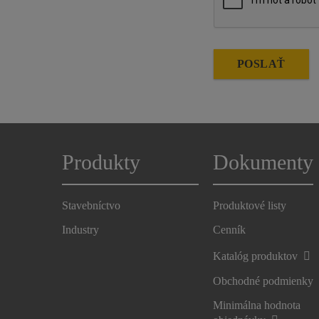
POSLAŤ
Produkty
Dokumenty
Stavebníctvo
Produktové listy
Industry
Cenník
Katalóg produktov
Obchodné podmienky
Minimálna hodnota