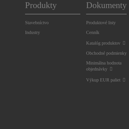
Produkty
Dokumenty
Stavebníctvo
Produktové listy
Industry
Cenník
Katalóg produktov
Obchodné podmienky
Minimálna hodnota
objednávky
Výkup EUR paliet