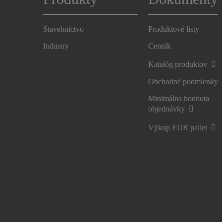
Stavebníctvo
Produktové listy
Industry
Cenník
Katalóg produktov
Obchodné podmienky
Minimálna hodnota
objednávky
Výkup EUR paliet