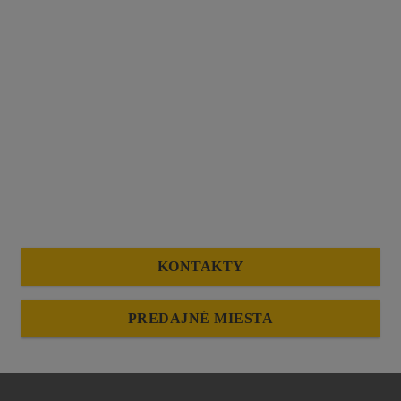
KONTAKTY
PREDAJNÉ MIESTA