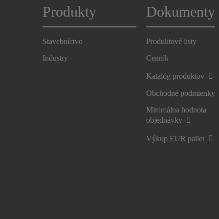
Produkty
Dokumenty
Stavebníctvo
Produktové listy
Industry
Cenník
Katalóg produktov
Obchodné podmienky
Minimálna hodnota
objednávky
Výkup EUR paliet