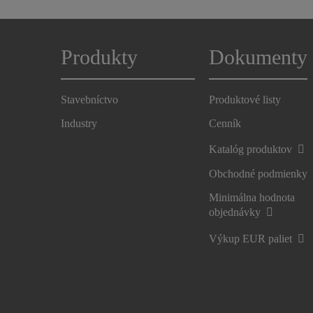
Produkty
Dokumenty
Stavebníctvo
Produktové listy
Industry
Cenník
Katalóg produktov
Obchodné podmienky
Minimálna hodnota
objednávky
Výkup EUR paliet