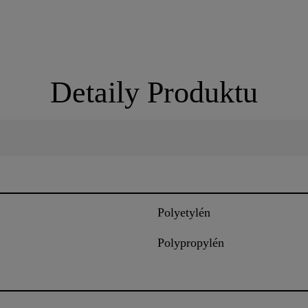
Detaily Produktu
Polyetylén
Polypropylén