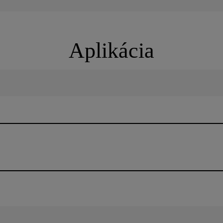
Aplikácia