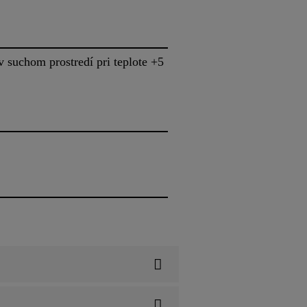
suchom prostredí pri teplote +5