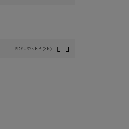
PDF - 973 KB (SK)