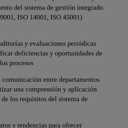
nto del sistema de gestión integrado
 9001, ISO 14001, ISO 45001)
uditorías y evaluaciones periódicas
ificar deficiencias y oportunidades de
los procesos
la comunicación entre departamentos
tizar una comprensión y aplicación
 de los requisitos del sistema de
atos y tendencias para ofrecer