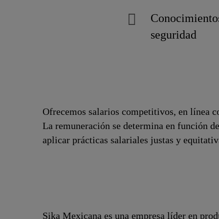
Conocimientos 
seguridad
Ofrecemos salarios competitivos, en línea co
La remuneración se determina en función de
aplicar prácticas salariales justas y equitat
Sika Mexicana es una empresa líder en produ