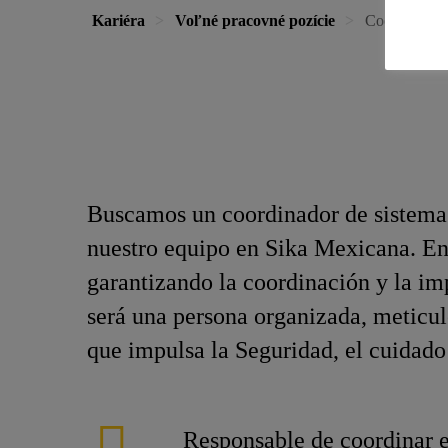
Kariéra
Voľné pracovné pozície
Coordinador 
Buscamos un coordinador de sistemas 
nuestro equipo en Sika Mexicana. En 
garantizando la coordinación y la im
será una persona organizada, meticu
que impulsa la Seguridad, el cuidado
Responsable de coordinar 