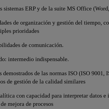
s sistemas ERP y de la suite MS Office (Word
dades de organización y gestión del tiempo, c
iples prioridades
bilidades de comunicación.
ado: intermedio indispensable.
 demostrados de las normas ISO (ISO 9001, 
s de gestión de la calidad similares
lítica con capacidad para interpretar datos e i
 de mejora de procesos