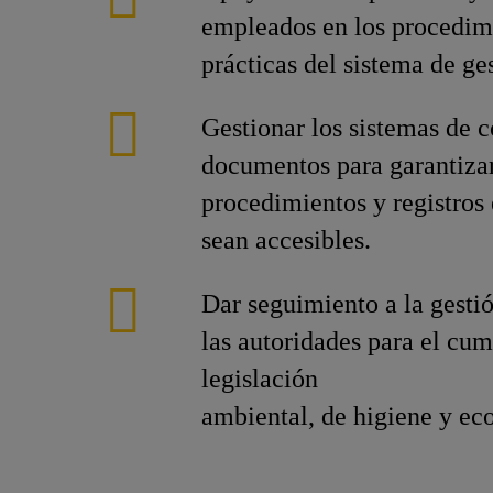
empleados en los procedimi
prácticas del sistema de ge
Gestionar los sistemas de c
documentos para garantizar
procedimientos y registros 
sean accesibles.
Dar seguimiento a la gestió
las autoridades para el cum
legislación
ambiental, de higiene y eco