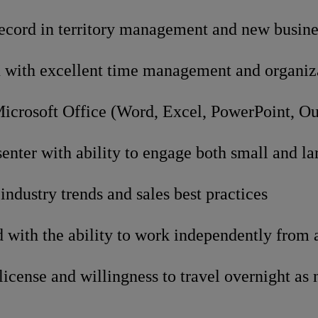
record in territory management and new busin
 with excellent time management and organizat
Microsoft Office (Word, Excel, PowerPoint, O
enter with ability to engage both small and la
industry trends and sales best practices
 with the ability to work independently from 
 license and willingness to travel overnight as