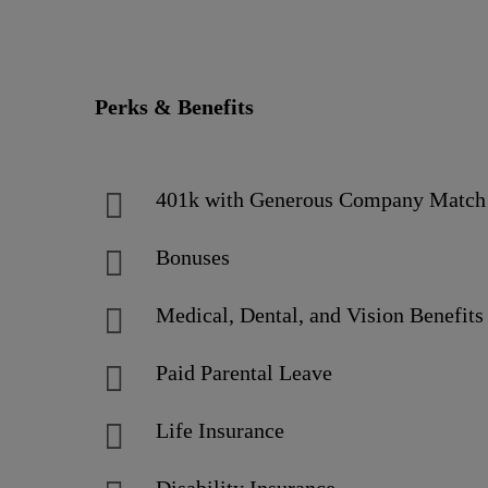
Perks & Benefits
401k with Generous Company Matc
Bonuses
Medical, Dental, and Vision Benefits
Paid Parental Leave
Life Insurance