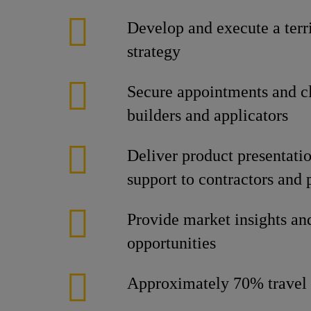
Develop and execute a terri
strategy
Secure appointments and cl
builders and applicators
Deliver product presentatio
support to contractors and 
Provide market insights an
opportunities
Approximately 70% travel 