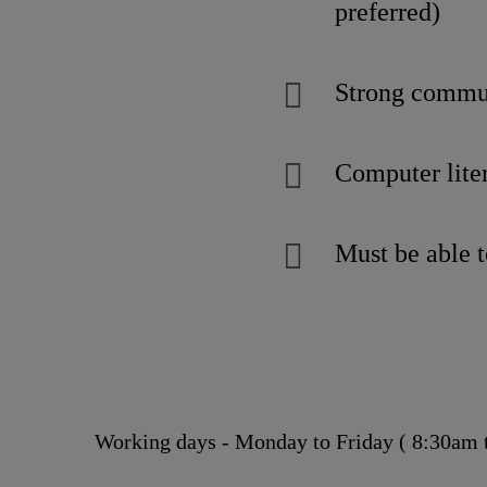
preferred)
Strong commun
Computer lite
Must be able t
Working days - Monday to Friday ( 8:30am 