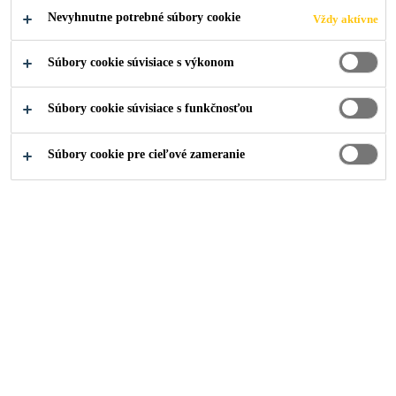
Nevyhnutne potrebné súbory cookie
Vždy aktívne
Súbory cookie súvisiace s výkonom
Súbory cookie súvisiace s funkčnosťou
Súbory cookie pre cieľové zameranie
Kariéra
...
Becario Supply Chain