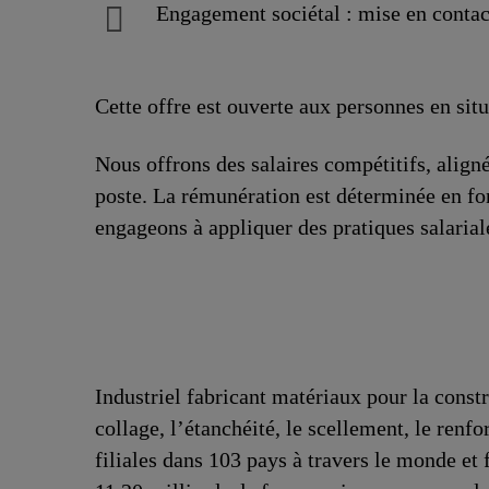
Engagement sociétal : mise en contac
Cette offre est ouverte aux personnes en sit
Nous offrons des salaires compétitifs, aligné
poste. La rémunération est déterminée en fo
engageons à appliquer des pratiques salarial
Industriel fabricant matériaux pour la const
collage, l’étanchéité, le scellement, le renfo
filiales dans 103 pays à travers le monde et 