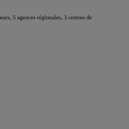
urs, 5 agences régionales, 3 centres de