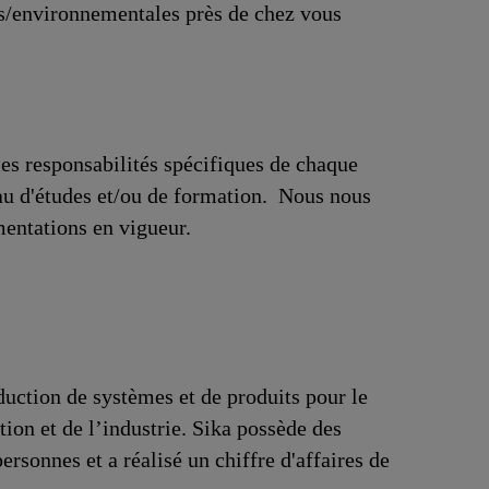
es/environnementales près de chez vous
 les responsabilités spécifiques de chaque
au d'études et/ou de formation. Nous nous
mentations en vigueur.
duction de systèmes et de produits pour le
tion et de l’industrie. Sika possède des
rsonnes et a réalisé un chiffre d'affaires de