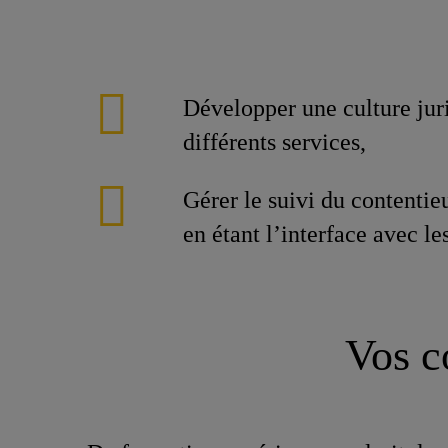
Développer une culture jur
différents services,
Gérer le suivi du contentie
en étant l’interface avec le
Vos c